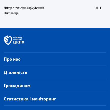
Лікар з гігієни харчування В. І
Ніколаєць
Про нас
Діяльність
Громадянам
Статистика і моніторинг